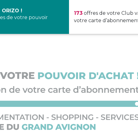
 ORIZO !
173
offres de votre Club v
es de votre pouvoir
votre carte d’abonnement