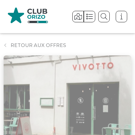
Panneau de gestion des cookies
RETOUR AUX OFFRES