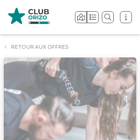
Panneau de gestion des cookies
RETOUR AUX OFFRES