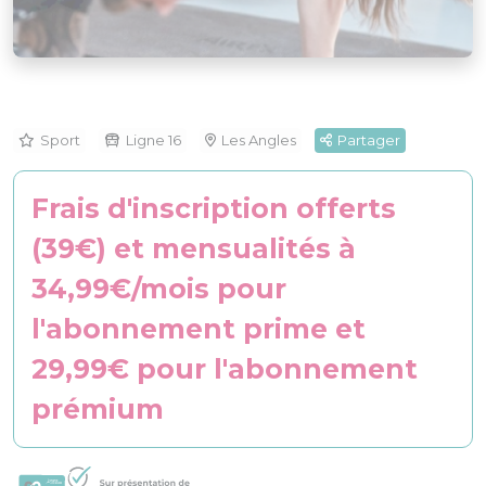
Sport
Ligne 16
Les Angles
Partager
Frais d'inscription offerts
(39€) et mensualités à
34,99€/mois pour
l'abonnement prime et
29,99€ pour l'abonnement
prémium