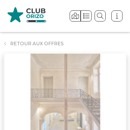
Panneau de gestion des cookies
RETOUR AUX OFFRES