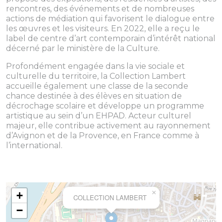
rencontres, des événements et de nombreuses
actions de médiation qui favorisent le dialogue entre
les œuvres et les visiteurs. En 2022, elle a reçu le
label de centre d’art contemporain d’intérêt national
décerné par le ministère de la Culture.
Profondément engagée dans la vie sociale et
culturelle du territoire, la Collection Lambert
accueille également une classe de la seconde
chance destinée à des élèves en situation de
décrochage scolaire et développe un programme
artistique au sein d’un EHPAD. Acteur culturel
majeur, elle contribue activement au rayonnement
d’Avignon et de la Provence, en France comme à
l’international.
×
+
COLLECTION LAMBERT
−