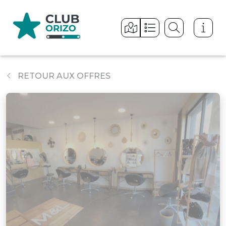
Panneau de gestion des cookies
RETOUR AUX OFFRES