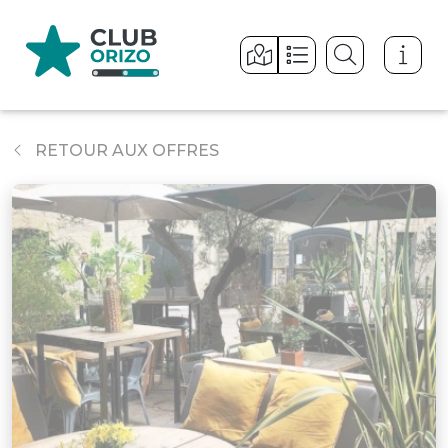
Panneau de gestion des cookies
RETOUR AUX OFFRES