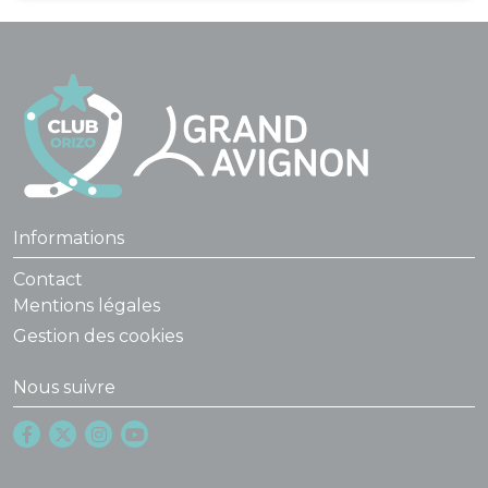
Informations
Contact
Mentions légales
Gestion des cookies
Nous suivre