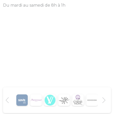
Du mardi au samedi de 8h à 1h