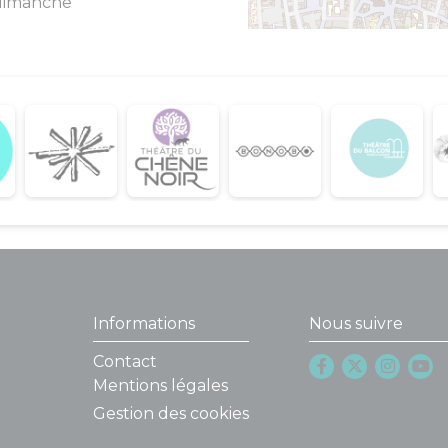
 dimanche
Informations
Nous suivre
Contact
Mentions légales
Gestion des cookies