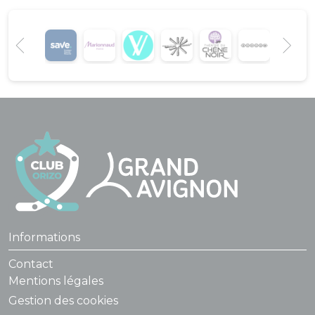
Informations
Contact
Mentions légales
Gestion des cookies