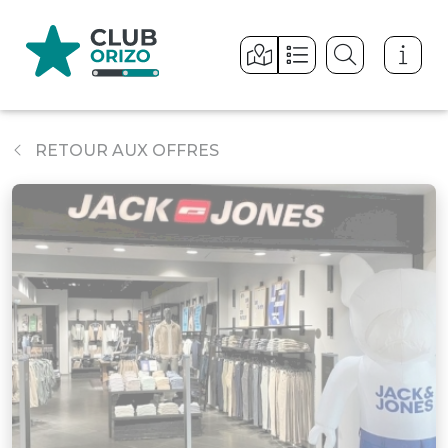
Panneau de gestion des cookies
RETOUR AUX OFFRES