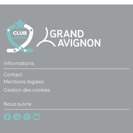
Informations
Contact
Mentions légales
Gestion des cookies
Nous suivre