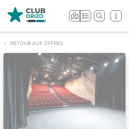
Panneau de gestion des cookies
RETOUR AUX OFFRES