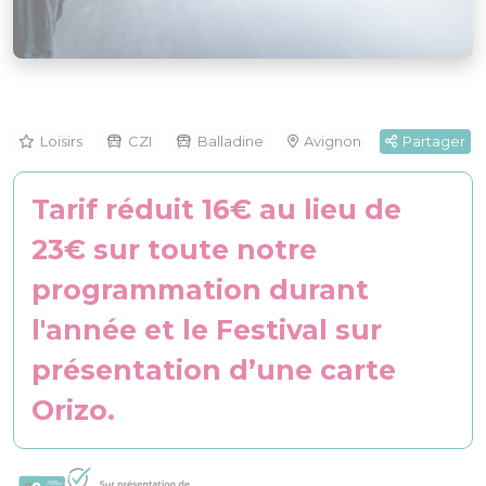
Loisirs
CZI
Balladine
Avignon
Partager
Tarif réduit 16€ au lieu de
23€ sur toute notre
programmation durant
l'année et le Festival sur
présentation d’une carte
Orizo.