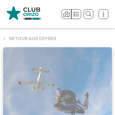
Panneau de gestion des cookies
RETOUR AUX OFFRES