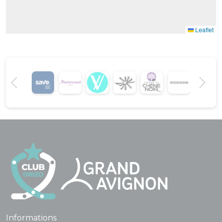
Leaflet
Informations