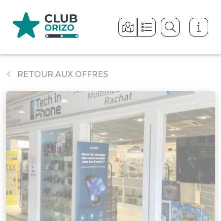
Panneau de gestion des cookies
RETOUR AUX OFFRES