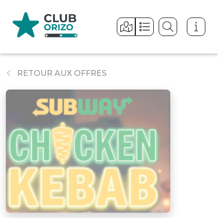
Panneau de gestion des cookies
RETOUR AUX OFFRES