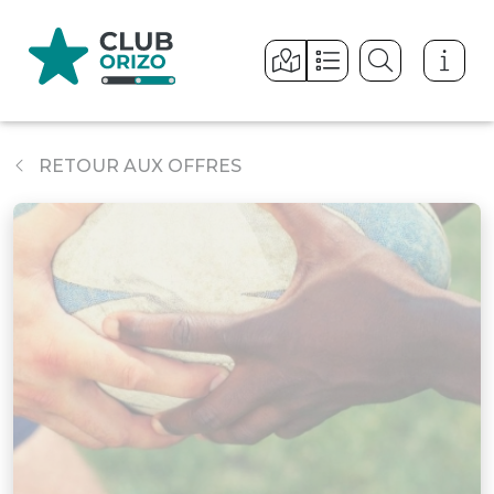
Panneau de gestion des cookies
RETOUR AUX OFFRES