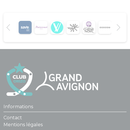
Informations
Contact
Mentions légales