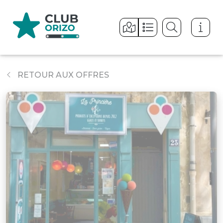
Panneau de gestion des cookies
RETOUR AUX OFFRES