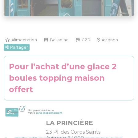
Alimentation
Balladine
CZR
Avignon
Partager
Pour l’achat d’une glace 2
boules topping maison
offert
LA PRINCIÈRE
23 Pl. des Corps Saints