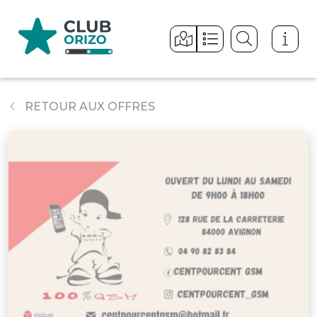
Panneau de gestion des cookies
RETOUR AUX OFFRES