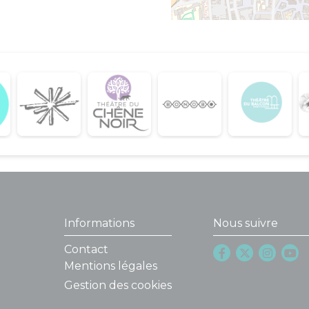
Informations
Nous suivre
Contact
Mentions légales
Gestion des cookies