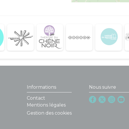
Informations
Nous suivre
Contact
Mentions légales
Gestion des cookies