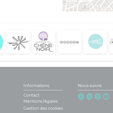
Informations
Nous suivre
Contact
Mentions légales
Gestion des cookies