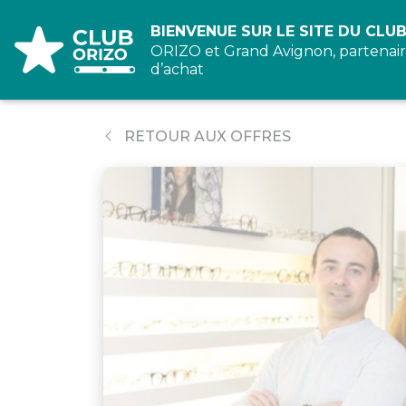
Panneau de gestion des cookies
BIENVENUE SUR LE SITE DU CLUB
ORIZO et Grand Avignon, partenair
d’achat
RETOUR AUX OFFRES