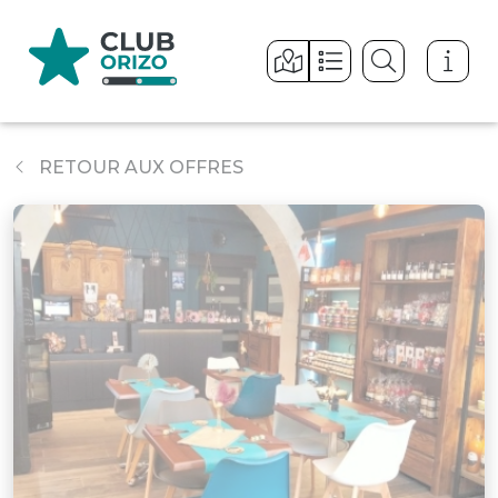
Panneau de gestion des cookies
RETOUR AUX OFFRES