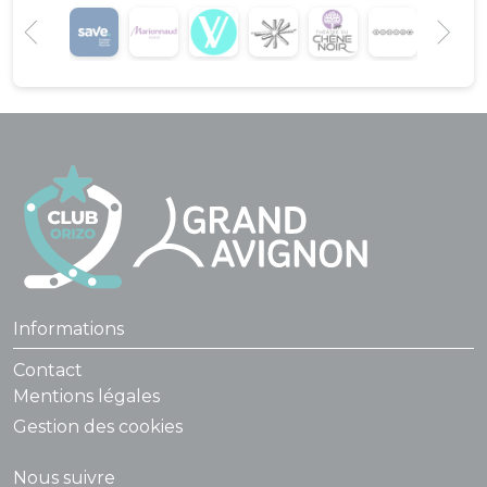
Informations
Contact
Mentions légales
Gestion des cookies
Nous suivre