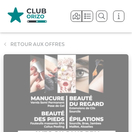
Panneau de gestion des cookies
RETOUR AUX OFFRES