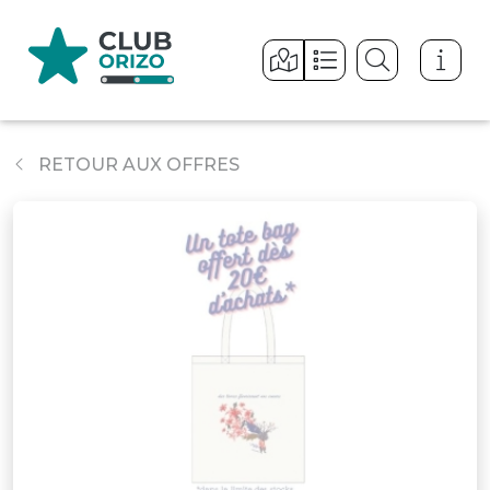
Panneau de gestion des cookies
RETOUR AUX OFFRES