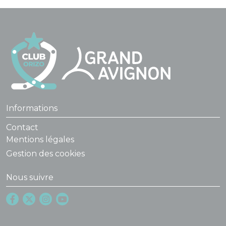
Informations
Contact
Mentions légales
Gestion des cookies
Nous suivre