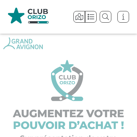
Panneau de gestion des cookies
PLUS D'INFOS