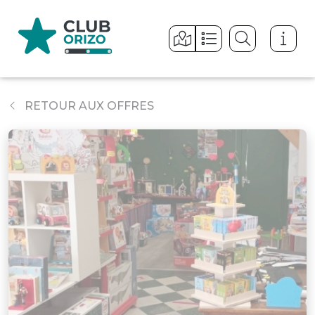
Panneau de gestion des cookies
RETOUR AUX OFFRES