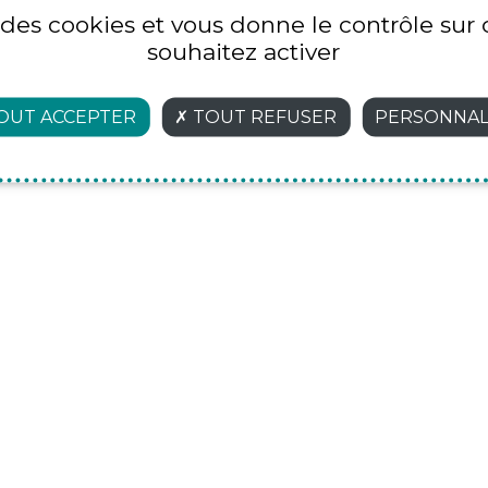
e des cookies et vous donne le contrôle su
souhaitez activer
OUT ACCEPTER
TOUT REFUSER
PERSONNAL