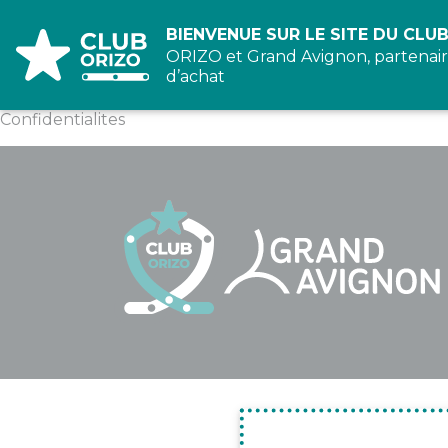
Panneau de gestion des cookies
BIENVENUE SUR LE SITE DU CLUB
ORIZO et Grand Avignon, partenair
d’achat
Confidentialites