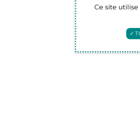
Ce site utilis
T